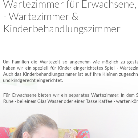
Wartezimmer für Erwachsene, 
- Wartezimmer &
Kinderbehandlungszimmer
Um Familien die Wartezeit so angenehm wie möglich zu gesta
haben wir ein speziell für Kinder eingerichtetes Spiel - Wartezi
Auch das Kinderbehandlungszimmer ist auf Ihre Kleinen zugeschn
und kindgerecht eingerichtet.
Für Erwachsene bieten wir ein separates Wartezimmer, in dem S
Ruhe - bei einem Glas Wasser oder einer Tasse Kaffee - warten kö